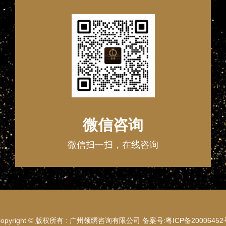
微信咨询
微信扫一扫，在线咨询
Copyright © 版权所有 : 广州领绣咨询有限公司 备案号:
粤ICP备20006452