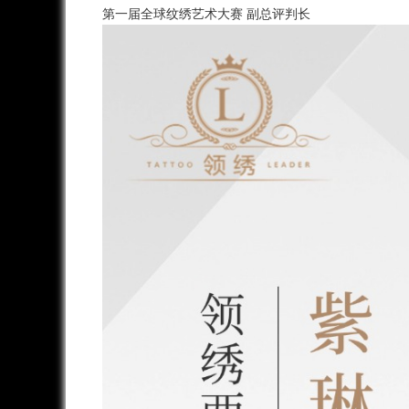
第一届全球纹绣艺术大赛 副总评判长