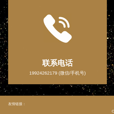
联系电话
19924262179 (微信/手机号)
友情链接：