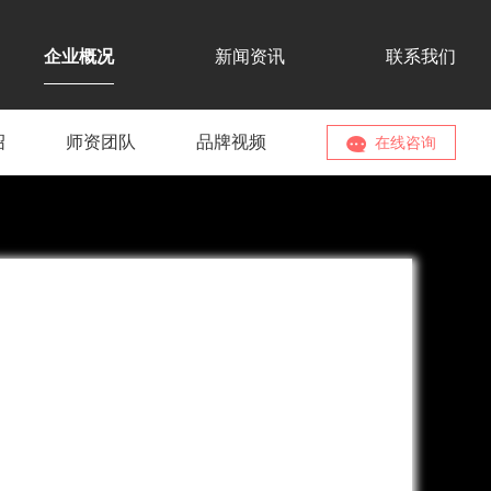
企业概况
新闻资讯
联系我们
绍
师资团队
品牌视频
在线咨询